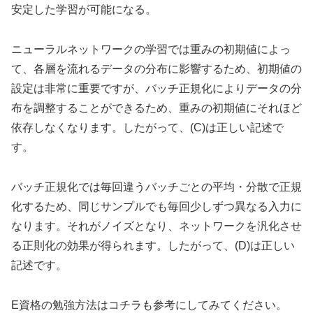
安定した学習が可能になる。
ニューラルネットワークの学習では重みの初期値によっ
て、各層を流れるデータの分布に影響するため、初期値の
設定は非常に重要ですが、バッチ正規化によりデータの分
布を調整することができるため、重みの初期値にそれほど
依存しなくなります。したがって、(C)は正しい記述で
す。
バッチ正規化では毎回違うバッチごとの平均・分散で正規
化するため、同じサンプルでも毎回少しずつ異なる入力に
なります。それがノイズとなり、ネットワークを汎化させ
る正則化の効果が得られます。したがって、(D)は正しい
記述です。
E資格の勉強方法はコチラも参考にしてみてください。