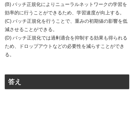
(B) バッチ正規化によりニューラルネットワークの学習を
効率的に行うことができるため、学習速度が向上する。
(C) バッチ正規化を行うことで、重みの初期値の影響を低
減させることができる。
(D) バッチ正規化では過剰適合を抑制する効果も得られる
ため、ドロップアウトなどの必要性を減らすことができ
る。
答え