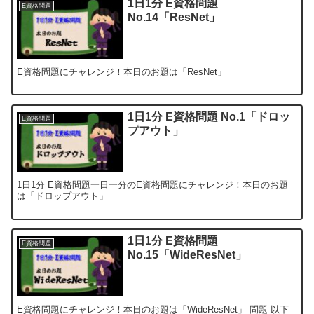
1日1分 E資格問題
E資格問題
No.14「ResNet」
E資格問題にチャレンジ！本日のお題は「ResNet」
1日1分 E資格問題 No.1「ドロッ
E資格問題
プアウト」
1日1分 E資格問題一日一分のE資格問題にチャレンジ！本日のお題
は「ドロップアウト」
1日1分 E資格問題
E資格問題
No.15「WideResNet」
E資格問題にチャレンジ！本日のお題は「WideResNet」 問題 以下