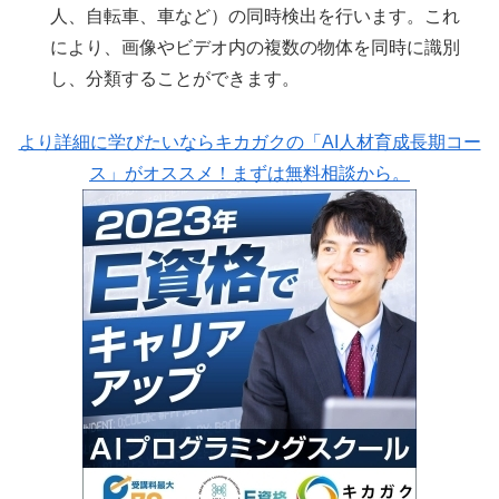
人、自転車、車など）の同時検出を行います。これ
により、画像やビデオ内の複数の物体を同時に識別
し、分類することができます。
より詳細に学びたいならキカガクの「AI人材育成長期コー
ス」がオススメ！まずは無料相談から。