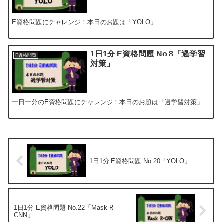
E資格問題にチャレンジ！本日のお題は「YOLO」
1日1分 E資格問題 No.8「過学習
E資格問題
対策」
一日一分のE資格問題にチャレンジ！本日のお題は「過学習対策」
1日1分 E資格問題 No.20「YOLO」
1日1分 E資格問題 No.22「Mask R-
CNN」