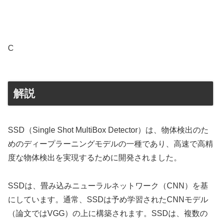
C
解説
SSD（Single Shot MultiBox Detector）は、物体検出のた
めのディープラーニングモデルの一種であり、高速で高精
度な物体検出を実現するために開発されました。
SSDは、畳み込みニューラルネットワーク（CNN）を基
にしています。通常、SSDは予め学習されたCNNモデル
（論文ではVGG）の上に構築されます。SSDは、複数の