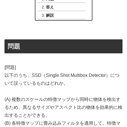
答え
解説
問題
[問題]
以下のうち、SSD（Single Shot Multibox Detector）につ
いて誤っているものはどれか。
(A) 複数のスケールの特徴マップから同時に物体を検出す
るため、異なるサイズやアスペクト比の物体を効果的に検
出することができる。
(B) 各特徴マップに畳み込みフィルタを適用して、特徴マ