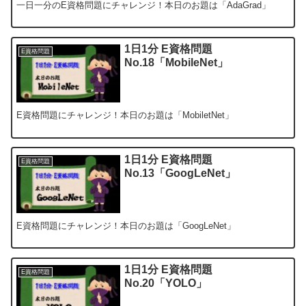
一日一分のE資格問題にチャレンジ！本日のお題は「AdaGrad」
1日1分 E資格問題
E資格問題
No.18「MobileNet」
E資格問題にチャレンジ！本日のお題は「MobiletNet」
1日1分 E資格問題
E資格問題
No.13「GoogLeNet」
E資格問題にチャレンジ！本日のお題は「GoogLeNet」
1日1分 E資格問題
E資格問題
No.20「YOLO」