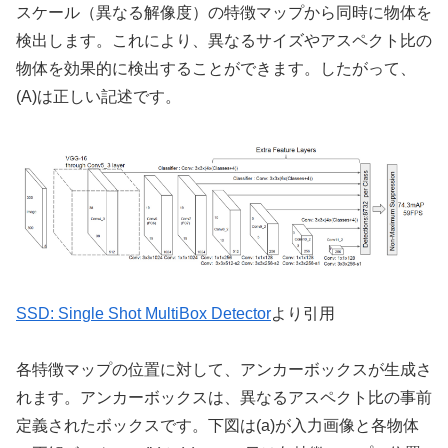
スケール（異なる解像度）の特徴マップから同時に物体を
検出します。これにより、異なるサイズやアスペクト比の
物体を効果的に検出することができます。したがって、
(A)は正しい記述です。
SSD: Single Shot MultiBox Detector
より引用
各特徴マップの位置に対して、アンカーボックスが生成さ
れます。アンカーボックスは、異なるアスペクト比の事前
定義されたボックスです。下図は(a)が入力画像と各物体